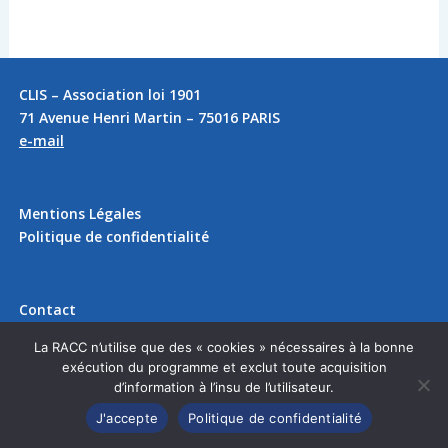
CLIS – Association loi 1901
71 Avenue Henri Martin – 75016 PARIS
e-mail
Mentions Légales
Politique de confidentialité
Contact
Plan du site
La RACC n’utilise que des « cookies » nécessaires à la bonne
exécution du programme et exclut toute acquisition
d’information à l’insu de l’utilisateur.
J'accepte
Politique de confidentialité