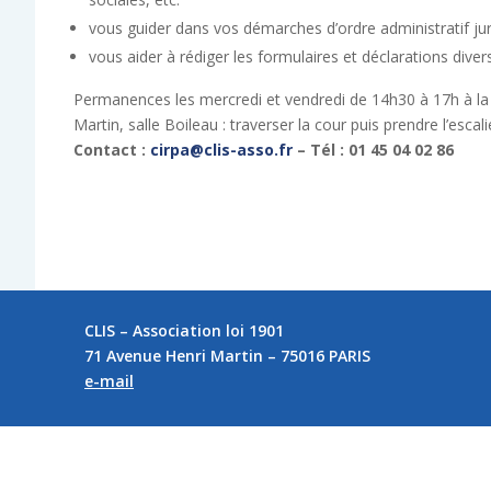
vous guider dans vos démarches d’ordre administratif jurid
vous aider à rédiger les formulaires et déclarations divers
Permanences les mercredi et vendredi de 14h30 à 17h à la
Martin, salle Boileau : traverser la cour puis prendre l’escali
Contact :
cirpa@clis-asso.fr
– Tél : 01 45 04 02 86
CLIS – Association loi 1901
71 Avenue Henri Martin – 75016 PARIS
e-mail