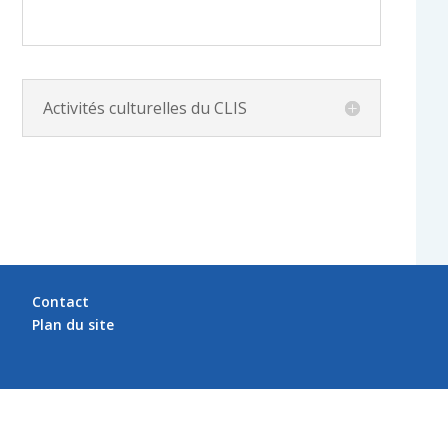
Activités culturelles du CLIS
Contact
Plan du site