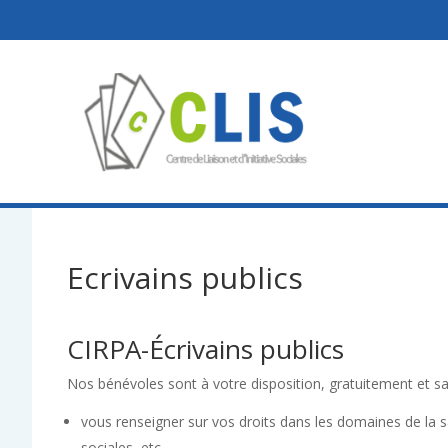
Ecrivains publics
CIRPA-Écrivains publics
Nos bénévoles sont à votre disposition, gratuitement et s
vous renseigner sur vos droits dans les domaines de la sa
sociales, etc.